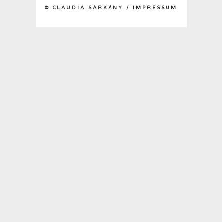
© CLAUDIA SÁRKÁNY /
IMPRESSUM