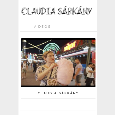
VIDEOS
CLAUDIA SÁRKÁNY