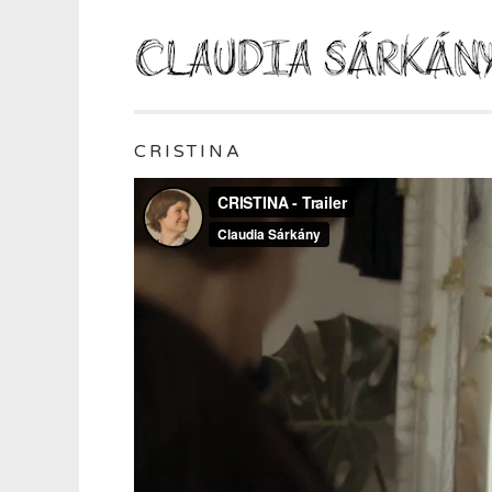
CRISTINA